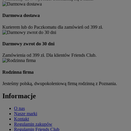
Darmowa dostawa
Kurierem lub do Paczkomatu dla zamówień od 399 zł.
Darmowy zwrot do 30 dni
Zamówienia od 399 zł. Dla klientów Friends Club.
Rodzinna firma
Jesteśmy polską, dwupokoleniową firmą rodzinną z Poznania.
Informacje
O nas
Nasze marki
Kontakt
Regulamin zakupów
Regulamin Friends Club