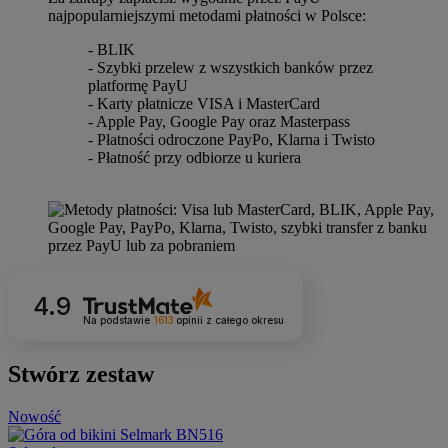
najpopularniejszymi metodami płatności w Polsce:
- BLIK
- Szybki przelew z wszystkich banków przez
platformę PayU
- Karty płatnicze VISA i MasterCard
- Apple Pay, Google Pay oraz Masterpass
- Płatności odroczone PayPo, Klarna i Twisto
- Płatność przy odbiorze u kuriera
4.9
Na podstawie
1613
opinii
z całego okresu
Stwórz zestaw
Nowość