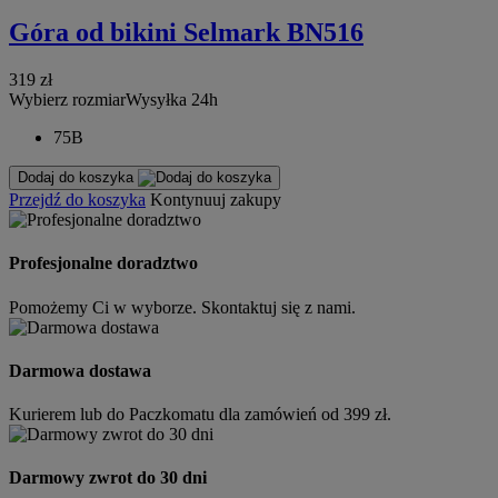
Góra od bikini Selmark BN516
319 zł
Wybierz rozmiar
Wysyłka 24h
75B
Dodaj do koszyka
Przejdź do koszyka
Kontynuuj zakupy
Profesjonalne doradztwo
Pomożemy Ci w wyborze. Skontaktuj się z nami.
Darmowa dostawa
Kurierem lub do Paczkomatu dla zamówień od 399 zł.
Darmowy zwrot do 30 dni