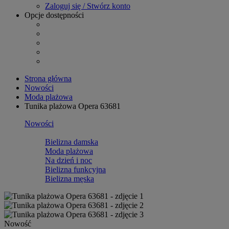
Zaloguj się / Stwórz konto
Opcje dostępności
Strona główna
Nowości
Moda plażowa
Tunika plażowa Opera 63681
Nowości
Bielizna damska
Moda plażowa
Na dzień i noc
Bielizna funkcyjna
Bielizna męska
Nowość