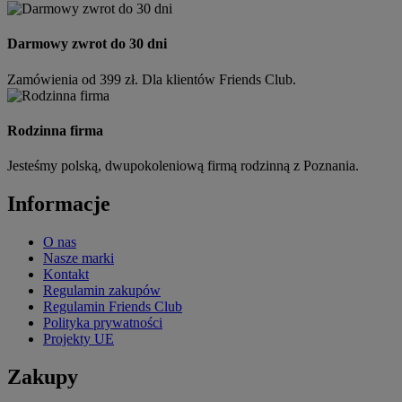
Darmowy zwrot do 30 dni
Zamówienia od 399 zł. Dla klientów Friends Club.
Rodzinna firma
Jesteśmy polską, dwupokoleniową firmą rodzinną z Poznania.
Informacje
O nas
Nasze marki
Kontakt
Regulamin zakupów
Regulamin Friends Club
Polityka prywatności
Projekty UE
Zakupy