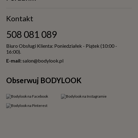
Kontakt
508 081 089
Biuro Obsługi Klienta: Poniedziałek - Piątek (10:00 -
16:00).
E-mail:
salon@bodylook.pl
Obserwuj BODYLOOK