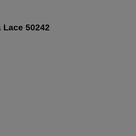
a Lace 50242