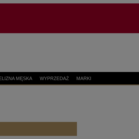
ELIZNA MĘSKA
WYPRZEDAŻ
MARKI