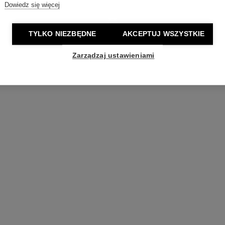
Dowiedz się więcej
TYLKO NIEZBĘDNE
AKCEPTUJ WSZYSTKIE
Zarządzaj ustawieniami