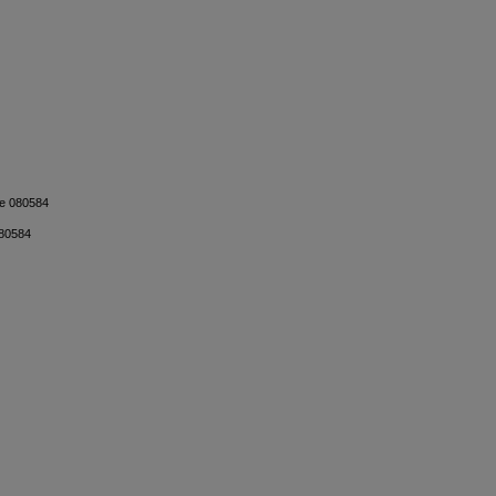
080584