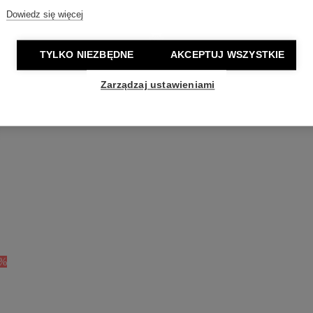
Dowiedz się więcej
TYLKO NIEZBĘDNE
AKCEPTUJ WSZYSTKIE
Zarządzaj ustawieniami
0%