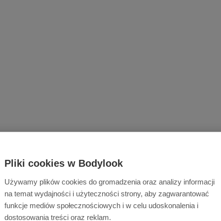
Pliki cookies w Bodylook
Używamy plików cookies do gromadzenia oraz analizy informacji
na temat wydajności i użyteczności strony, aby zagwarantować
funkcje mediów społecznościowych i w celu udoskonalenia i
dostosowania treści oraz reklam.