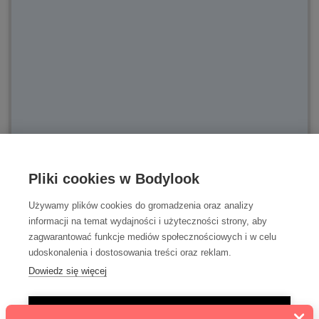
Pliki cookies w Bodylook
Używamy plików cookies do gromadzenia oraz analizy
informacji na temat wydajności i użyteczności strony, aby
zagwarantować funkcje mediów społecznościowych i w celu
udoskonalenia i dostosowania treści oraz reklam.
Dowiedz się więcej
Anna
zweryfikowano
TYLKO NIEZBĘDNE