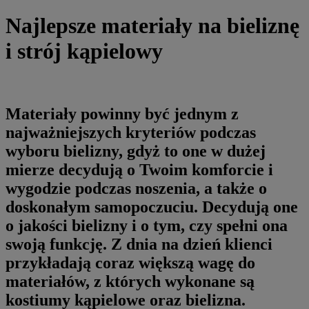
Najlepsze materiały na bieliznę
i strój kąpielowy
Materiały powinny być jednym z
najważniejszych kryteriów podczas
wyboru bielizny, gdyż to one w dużej
mierze decydują o Twoim komforcie i
wygodzie podczas noszenia, a także o
doskonałym samopoczuciu. Decydują one
o jakości bielizny i o tym, czy spełni ona
swoją funkcję. Z dnia na dzień klienci
przykładają coraz większą wagę do
materiałów, z których wykonane są
kostiumy kąpielowe oraz bielizna.