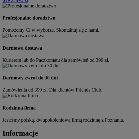
619 zł
495 zł
Profesjonalne doradztwo
Pomożemy Ci w wyborze. Skontaktuj się z nami.
Darmowa dostawa
Kurierem lub do Paczkomatu dla zamówień od 399 zł.
Darmowy zwrot do 30 dni
Zamówienia od 399 zł. Dla klientów Friends Club.
Rodzinna firma
Jesteśmy polską, dwupokoleniową firmą rodzinną z Poznania.
Informacje