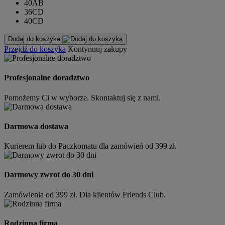
40AB
36CD
40CD
Dodaj do koszyka
Przejdź do koszyka
Kontynuuj zakupy
Profesjonalne doradztwo
Pomożemy Ci w wyborze. Skontaktuj się z nami.
Darmowa dostawa
Kurierem lub do Paczkomatu dla zamówień od 399 zł.
Darmowy zwrot do 30 dni
Zamówienia od 399 zł. Dla klientów Friends Club.
Rodzinna firma